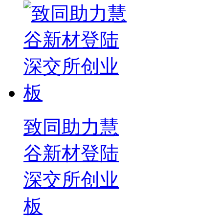
致同助力慧
谷新材登陆
深交所创业
板