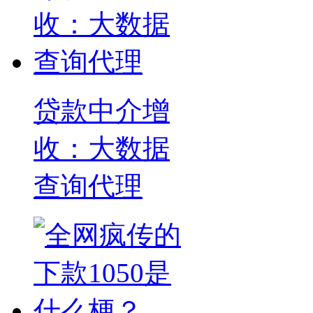
贷款中介增
收：大数据
查询代理