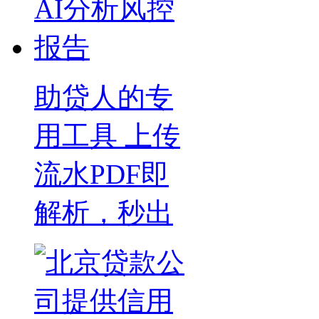
助贷人的专
用工具 上传
流水PDF即
解析，秒出