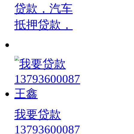
贷款，汽车
抵押贷款，
我要贷款
13793600087