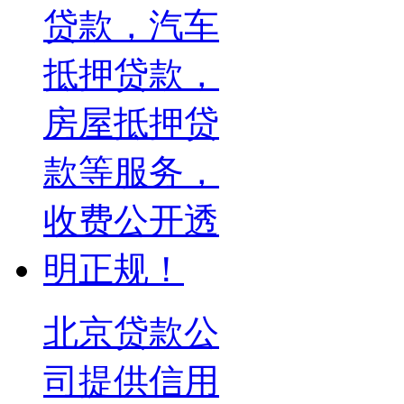
北京贷款公
司提供信用