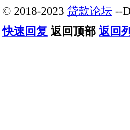
© 2018-2023
贷款论坛
--D
快速回复
返回顶部
返回