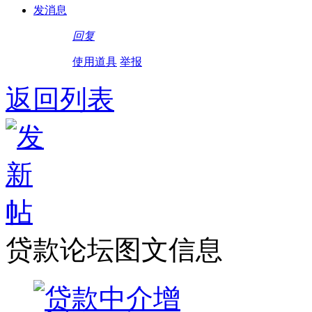
发消息
回复
使用道具
举报
返回列表
贷款论坛图文信息