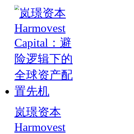
岚璟资本
Harmovest